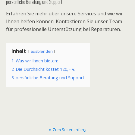
persönliche Beratung und Support
Erfahren Sie mehr über unsere Services und wie wir
Ihnen helfen können. Kontaktieren Sie unser Team
für professionelle Unterstützung bei Reparaturen.
Inhalt
ausblenden
1
Was wir Ihnen bieten:
2
Die Durchsicht kostet 120,– €.
3
persönliche Beratung und Support
Zum Seitenanfang