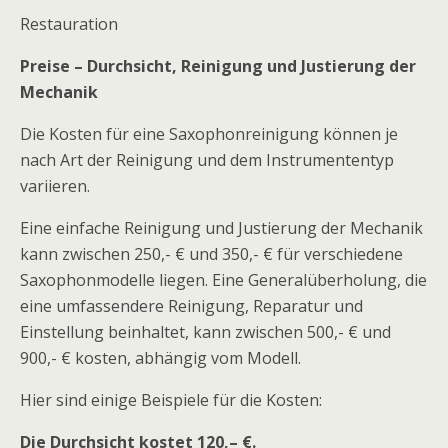
Restauration
Preise – Durchsicht, Reinigung und Justierung der
Mechanik
Die Kosten für eine Saxophonreinigung können je
nach Art der Reinigung und dem Instrumententyp
variieren.
Eine einfache Reinigung und Justierung der Mechanik
kann zwischen 250,- € und 350,- € für verschiedene
Saxophonmodelle liegen. Eine Generalüberholung, die
eine umfassendere Reinigung, Reparatur und
Einstellung beinhaltet, kann zwischen 500,- € und
900,- € kosten, abhängig vom Modell.
Hier sind einige Beispiele für die Kosten:
Die Durchsicht kostet 120,– €.