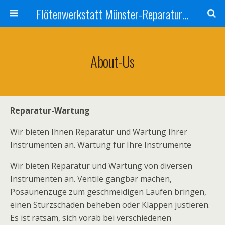
Flötenwerkstatt Münster-Reparatur-Blech-Holzblasinstrumenten
About-Us
Reparatur-Wartung
Wir bieten Ihnen Reparatur und Wartung Ihrer
Instrumenten an. Wartung für Ihre Instrumente
Wir bieten Reparatur und Wartung von diversen
Instrumenten an. Ventile gangbar machen,
Posaunenzüge zum geschmeidigen Laufen bringen,
einen Sturzschaden beheben oder Klappen justieren.
Es ist ratsam, sich vorab bei verschiedenen