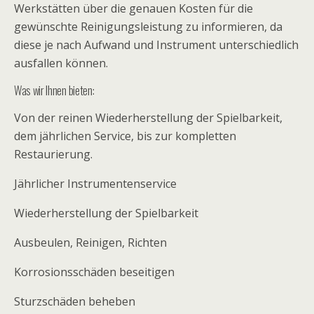
Werkstätten über die genauen Kosten für die
gewünschte Reinigungsleistung zu informieren, da
diese je nach Aufwand und Instrument unterschiedlich
ausfallen können.
Was wir Ihnen bieten:
Von der reinen Wiederherstellung der Spielbarkeit,
dem jährlichen Service, bis zur kompletten
Restaurierung.
Jährlicher Instrumentenservice
Wiederherstellung der Spielbarkeit
Ausbeulen, Reinigen, Richten
Korrosionsschäden beseitigen
Sturzschäden beheben